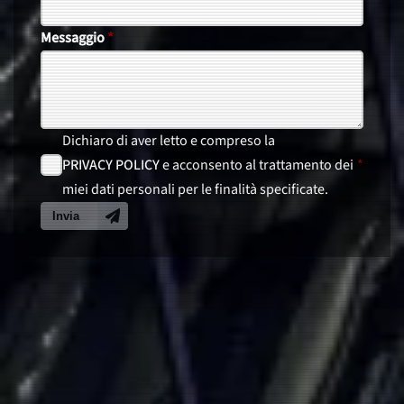
Messaggio
*
Dichiaro di aver letto e compreso la
e acconsento al trattamento dei
*
PRIVACY POLICY
miei dati personali per le finalità specificate.
Invia